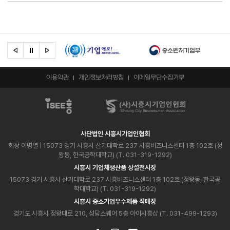
이용약관
개인정보처리방침
이메일무단수집거부
사단법인 시흥시기업인협회
회장 이명열
| 15073 경기 시흥시 산기대학로 237 시흥비즈니스센터 1층 102호 (정
왕동, 한국공학대학교) (T. 031-319-1292)
시흥시 기업체생산품 상설전시장
15073 경기 시흥시 산기대학로 237 시흥비즈니스센터 1층 102호 (정왕동, 한국공
학대학교) (T. 031-319-1292)
시흥시 중소기업우수제품 직매장
경기도 시흥시 정왕대로 210, 성담스퀘어 5층 아이시흥샵 (T. 031-499-1293)