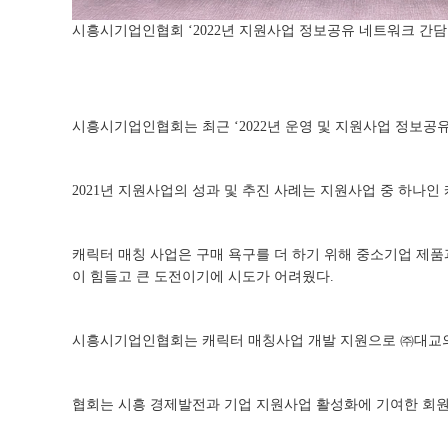
시흥시기업인협회 ‘2022년 지원사업 정보공유 네트워크 간담
시흥시기업인협회는 최근 ‘2022년 운영 및 지원사업 정보공유
2021년 지원사업의 성과 및 추진 사례는 지원사업 중 하나
캐릭터 매칭 사업은 구매 욕구를 더 하기 위해 중소기업 제
이 힘들고 큰 도전이기에 시도가 어려웠다.
시흥시기업인협회는 캐릭터 매칭사업 개발 지원으로 ㈜대교의
협회는 시흥 경제발전과 기업 지원사업 활성화에 기여한 회원