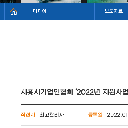
미디어
보도자료
시흥시기업인협회 ‘2022년 지원사업
작성자
최고관리자
등록일
2022.01