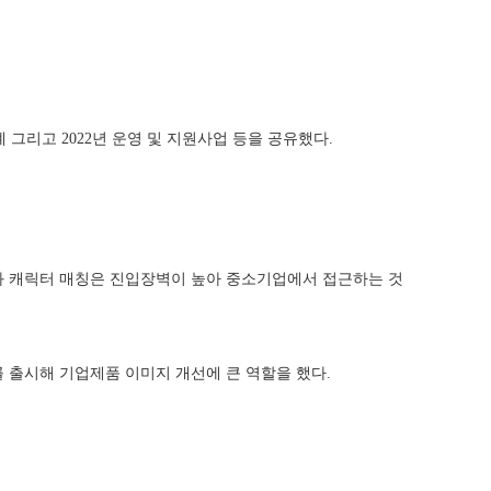
그리고 2022년 운영 및 지원사업 등을 공유했다.
과 캐릭터 매칭은 진입장벽이 높아 중소기업에서 접근하는 것
출시해 기업제품 이미지 개선에 큰 역할을 했다.