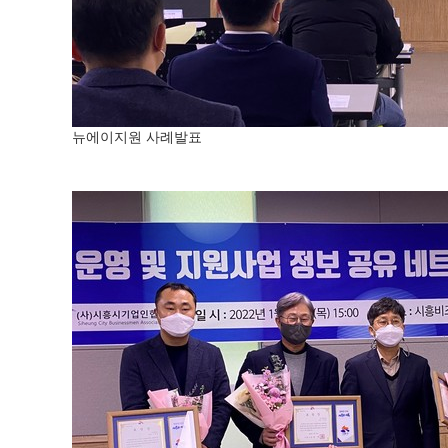
뉴에이지원 사례발표