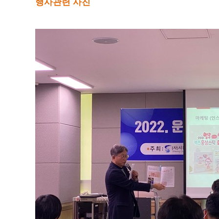
행사관련 사진