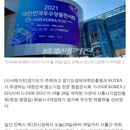
​‘G-FAIR KOREA 2021’이 10월 28일 일산 킨텍스 제1전시장에서 개막했다.​
[시사매거진]경기도가 주최하고 경기도경제과학진흥원과 KOTRA
가 주관하는 대한민국 중소기업 전문 종합전시회 ‘G-FAIR KOREA 2
021(이하 G-FAIR 2021)’이 10월 28일 개막한 가운데 시흥시기업인협
회(회장 원영길) 회원사 8개업체가 참가해 우수한 제품력을 선보였
다.
일산 킨텍스 제1전시장에서 오늘(28일)부터 30일까지 사흘간 개최