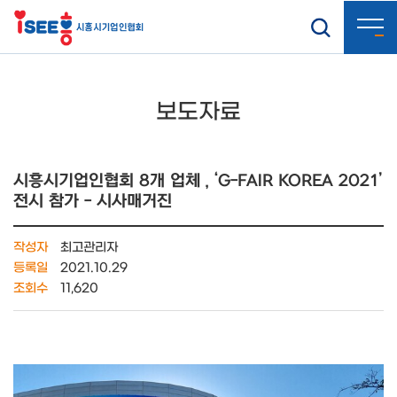
보도자료
시흥시기업인협회 8개 업체 , ‘G-FAIR KOREA 2021’
전시 참가 - 시사매거진
작성자
최고관리자
등록일
2021.10.29
조회수
11,620