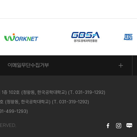
이메일무단수집거부
 102호 (정왕동, 한국공학대학교) (T. 031-319-1292)
(정왕동, 한국공학대학교) (T. 031-319-1292)
-499-1293)
ERVED.