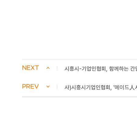
NEXT
시흥시-기업인협회, 함께하는 간
PREV
사)시흥시기업인협회, '메이드人시