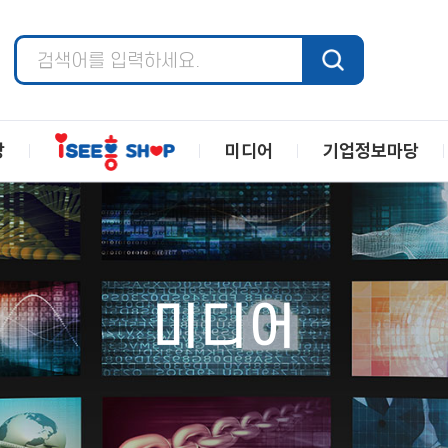
장
미디어
기업정보마당
미디어