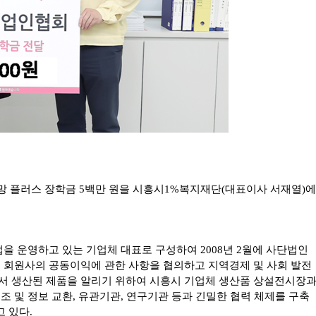
희망 플러스 장학금 5백만 원을 시흥시1%복지재단(대표이사 서재열)에
을 운영하고 있는 기업체 대표로 구성하여 2008년 2월에 사단법인
및 회원사의 공동이익에 관한 사항을 협의하고 지역경제 및 사회 발전
서 생산된 제품을 알리기 위하여 시흥시 기업체 생산품 상설전시장
조 및 정보 교환, 유관기관, 연구기관 등과 긴밀한 협력 체제를 구축
 있다.