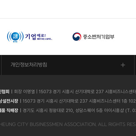
개인정보처리방침
인협회
회장 이명열
| 15073 경기 시흥시 산기대학로 237 시흥비즈니스센터 1층
 상설전시장
15073 경기 시흥시 산기대학로 237 시흥비즈니스센터 1층 102호 
제품 직매장
경기도 시흥시 정왕대로 210, 성담스퀘어 5층 아이시흥샵 (T. 031
HEUNG CITY BUSINESSMEN ASSOCIATION. ALL RIGHTS RES