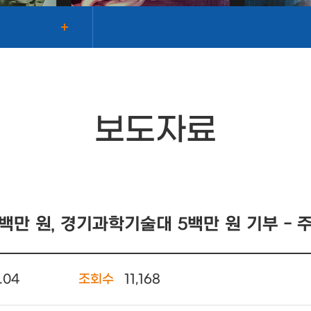
보도자료
백만 원, 경기과학기술대 5백만 원 기부 - 
.04
조회수
11,168