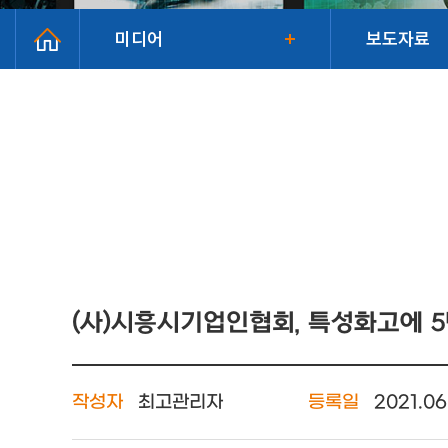
미디어
보도자료
(사)시흥시기업인협회, 특성화고에 5
작성자
최고관리자
등록일
2021.06