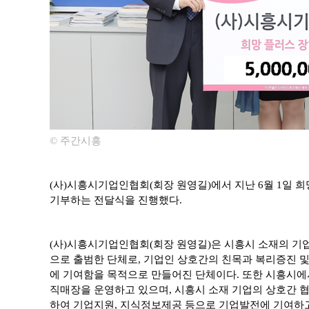
© 주간시흥
(사)시흥시기업인협회(회장 원영길)에서 지난 6월 1일 
기부하는 전달식을 진행했다.
(사)시흥시기업인협회(회장 원영길)은 시흥시 소재의 기업
으로 출범한 단체로, 기업인 상호간의 친목과 복리증진 
에 기여함을 목적으로 만들어진 단체이다. 또한 시흥시에
직매장을 운영하고 있으며, 시흥시 소재 기업의 상호간 협
하여 기업지원, 지식정보제공 등으로 기업발전에 기여하고