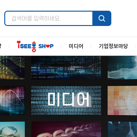
장
미디어
기업정보마당
미디어