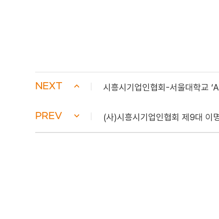
NEXT
시흥시기업인협회-서울대학교 ‘AI
PREV
(사)시흥시기업인협회 제9대 이명