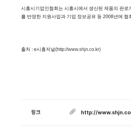
시흥시기업인협회는 시흥시에서 생산된 제품의 판로개
를 반영한 지원사업과 기업 정보공유 등 2008년에 
출처 : e시흥저널(
http://www.shjn.co.kr)
링크
http://www.shjn.c