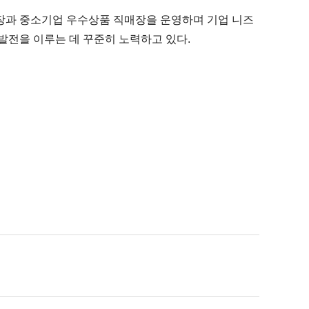
장과 중소기업 우수상품 직매장을 운영하며 기업 니즈
발전을 이루는 데 꾸준히 노력하고 있다.