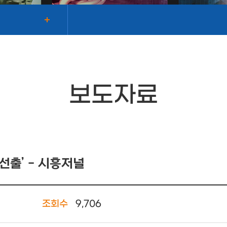
보도자료
선출’ - 시흥저널
조회수
9,706