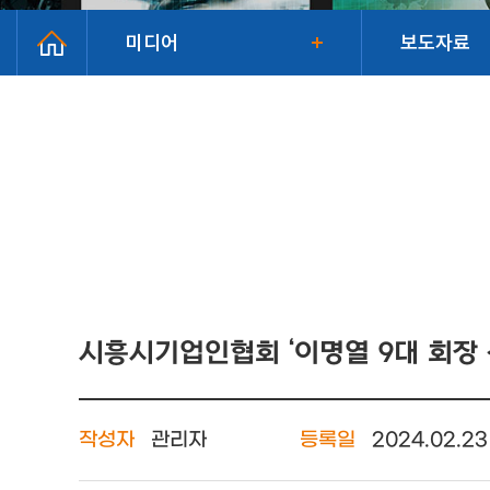
미디어
보도자료
시흥시기업인협회 ‘이명열 9대 회장 
작성자
관리자
등록일
2024.02.23