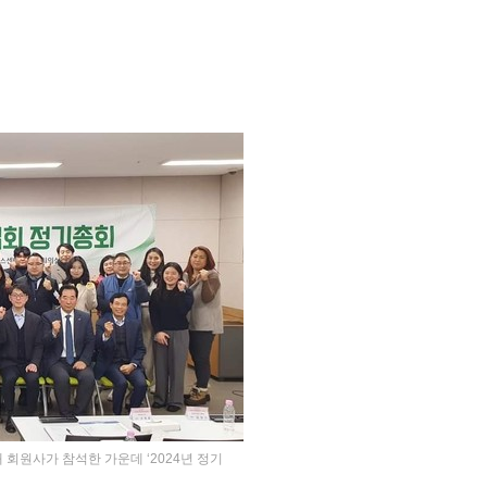
회원사가 참석한 가운데 ‘2024년 정기