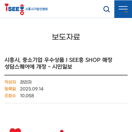
보도자료
시흥시, 중소기업 우수상품 I SEE흥 SHOP 매장
성담스퀘어에 개장 - 시민일보
작성자
관리자
등록일
2023.09.14
조회수
10,058