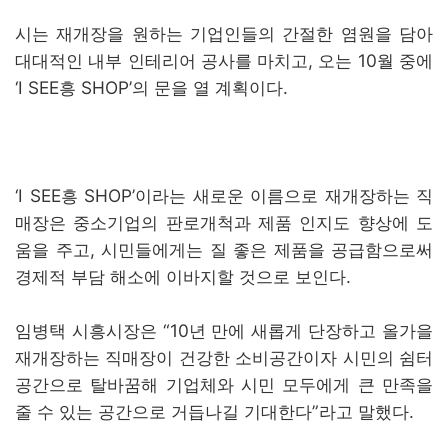
시는 재개장을 원하는 기업인들의 간절한 염원을 담아
대대적인 내부 인테리어 공사를 마치고, 오는 10월 중에
‘I SEE흥 SHOP’의 문을 열 계획이다.
‘I SEE흥 SHOP’이라는 새로운 이름으로 재개장하는 직
매장은 중소기업의 판로개척과 제품 인지도 향상에 도
움을 주고, 시민들에게는 질 좋은 제품을 공급함으로써
경제적 부담 해소에 이바지할 것으로 보인다.
임병택 시흥시장은 “10년 만에 새롭게 단장하고 올가을
재개장하는 직매장이 건강한 소비공간이자 시민의 쉼터
공간으로 탈바꿈해 기업체와 시민 모두에게 큰 만족을
줄 수 있는 공간으로 거듭나길 기대한다”라고 말했다.