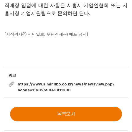
직매장 입점에 대한 사항은 시흥시 기업인협회 또는 시
흥시청 기업지원팀으로 문의하면 된다.
[저작권자ⓒ 시민일보. 무단전재-재배포 금지]
링크
https://www.siminilbo.co.kr/news/newsview.php?
ncode=1160259043411390
목록보기