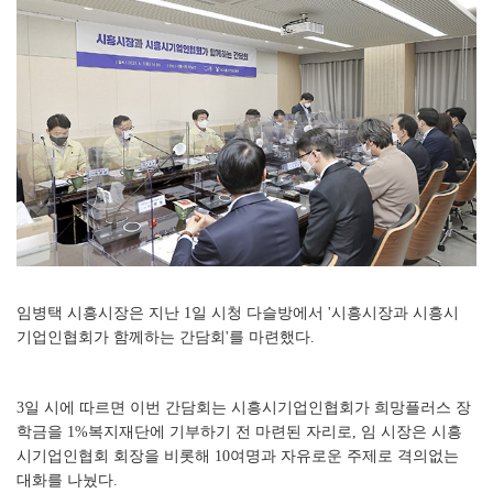
임병택 시흥시장은 지난 1일 시청 다슬방에서 '시흥시장과 시흥시
기업인협회가 함께하는 간담회'를 마련했다.
3일 시에 따르면 이번 간담회는 시흥시기업인협회가 희망플러스 장
학금을 1%복지재단에 기부하기 전 마련된 자리로, 임 시장은 시흥
시기업인협회 회장을 비롯해 10여명과 자유로운 주제로 격의없는
대화를 나눴다.