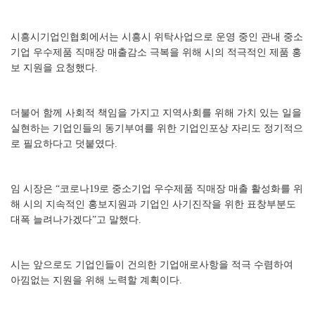
시흥시기업인협회에서는 시흥시 위탁사업으로 운영 중인 관내 중소
기업 우수제품 직매장 매출감소 극복을 위해 시의 적극적인 제품 홍
보 지원을 요청했다.
더불어 함께 사회적 책임을 가지고 지역사회를 위해 가치 있는 일을
실현하는 기업인들의 동기부여를 위한 기업인포상 자리도 정기적으
로 필요하다고 덧붙였다.
임 시장은 “코로나19로 중소기업 우수제품 직매장 매출 활성화를 위
해 시의 지속적인 홍보지원과 기업인 사기진작을 위한 표창부분도
대폭 늘려나가겠다”고 말했다.
시는 앞으로도 기업인들이 건의한 기업애로사항을 적극 수렴하여
아낌없는 지원을 위해 노력할 계획이다.