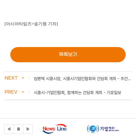
[아시아타임즈=송기원 기자]
목록보기
NEXT
임병택 시흥시장, 시흥시기업인협회와 간담회 개최 - 주간시흥
PREV
시흥시-기업인협회, 함께하는 간담회 개최 - 기호일보