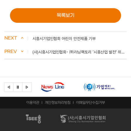
목록보기
NEXT
시흥시기업인협회 어린이 안전제품 기부
PREV
(사)시흥시기업인협회- ㈜러닝팩토리 '시흥산업 발전' 위해 맞손
이용약관
개인정보처리방침
이메일무단수집거부