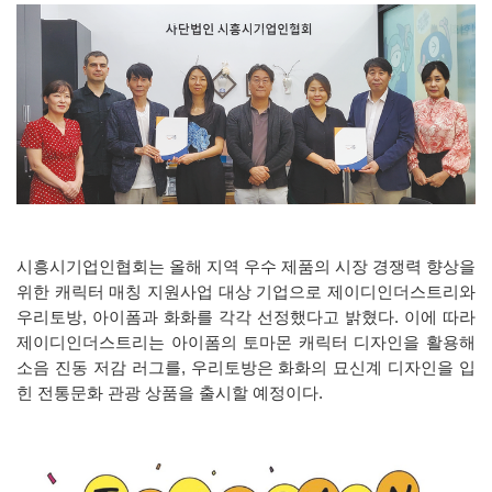
시흥시기업인협회는 올해 지역 우수 제품의 시장 경쟁력 향상을
위한 캐릭터 매칭 지원사업 대상 기업으로 제이디인더스트리와
우리토방, 아이폼과 화화를 각각 선정했다고 밝혔다. 이에 따라
제이디인더스트리는 아이폼의 토마몬 캐릭터 디자인을 활용해
소음 진동 저감 러그를, 우리토방은 화화의 묘신계 디자인을 입
힌 전통문화 관광 상품을 출시할 예정이다.