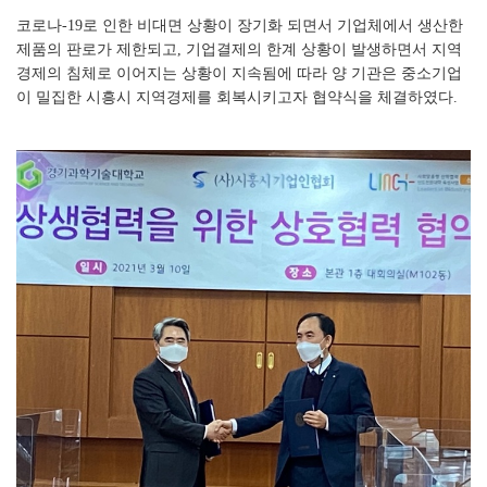
코로나-19로 인한 비대면 상황이 장기화 되면서 기업체에서 생산한
제품의 판로가 제한되고, 기업결제의 한계 상황이 발생하면서 지역
경제의 침체로 이어지는 상황이 지속됨에 따라 양 기관은 중소기업
이 밀집한 시흥시 지역경제를 회복시키고자 협약식을 체결하였다.