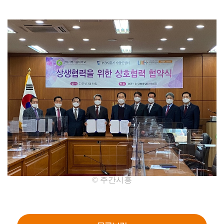
© 주간시흥